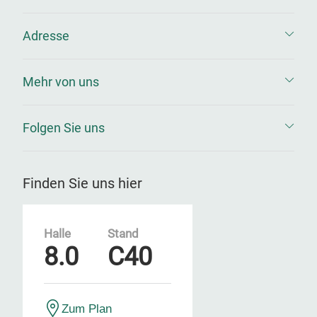
Adresse
Mehr von uns
Folgen Sie uns
Finden Sie uns hier
Halle
Stand
8.0
C40
Zum Plan