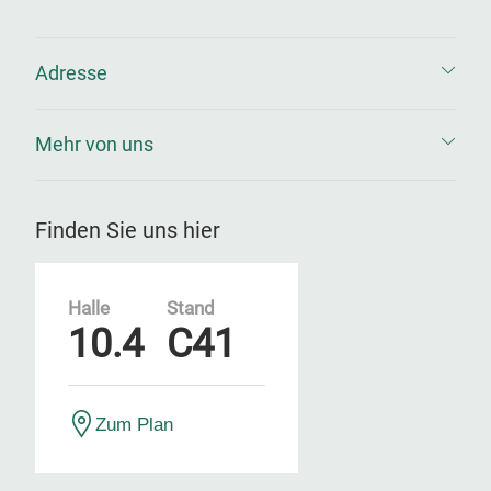
Adresse
Mehr von uns
Finden Sie uns hier
Halle
Stand
10.4
C41
Zum Plan