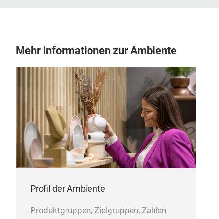
Mehr Informationen zur Ambiente
Profil der Ambiente
Produktgruppen, Zielgruppen, Zahlen