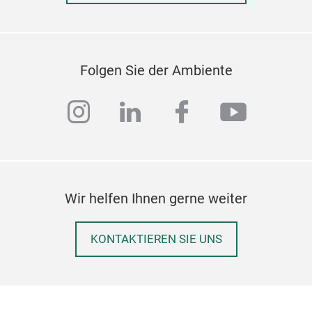
Folgen Sie der Ambiente
instagram
linkedin
facebook
youtub
Wir helfen Ihnen gerne weiter
KONTAKTIEREN SIE UNS