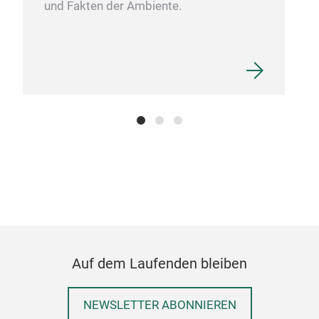
und Fakten der Ambiente.
Auf dem Laufenden bleiben
NEWSLETTER ABONNIEREN