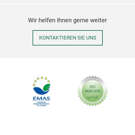
Wir helfen Ihnen gerne weiter
KONTAKTIEREN SIE UNS