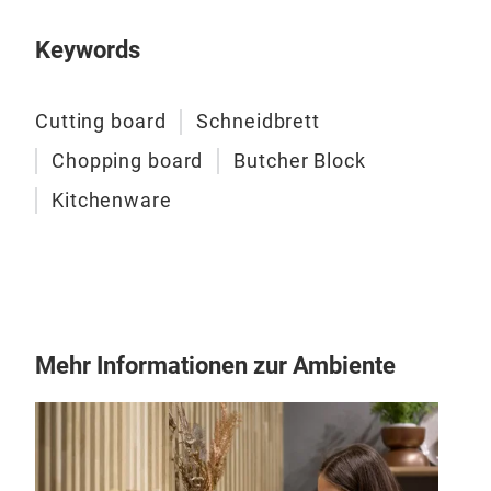
Keywords
Cutting board
Schneidbrett
Chopping board
Butcher Block
Kitchenware
Mehr Informationen zur Ambiente