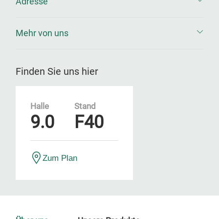
Adresse
Mehr von uns
Finden Sie uns hier
Halle
Stand
9.0
F40
Zum Plan