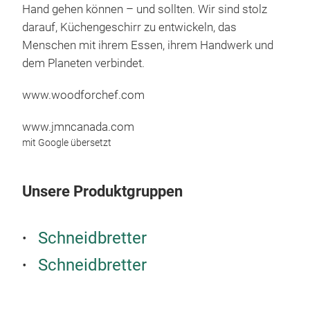
Hand gehen können – und sollten. Wir sind stolz
darauf, Küchengeschirr zu entwickeln, das
Menschen mit ihrem Essen, ihrem Handwerk und
dem Planeten verbindet.
www.woodforchef.com
www.jmncanada.com
mit Google übersetzt
Unsere Produktgruppen
Schneidbretter
Schneidbretter