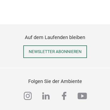
Auf dem Laufenden bleiben
NEWSLETTER ABONNIEREN
Folgen Sie der Ambiente
instagram
linkedin
facebook
youtub