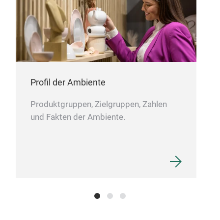
Profil der Ambiente
Produktgruppen, Zielgruppen, Zahlen
und Fakten der Ambiente.