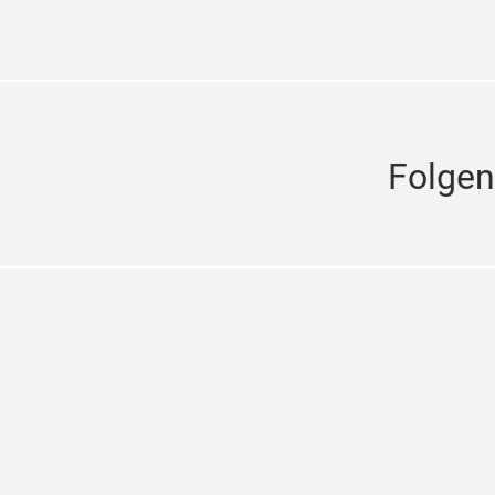
Folgen