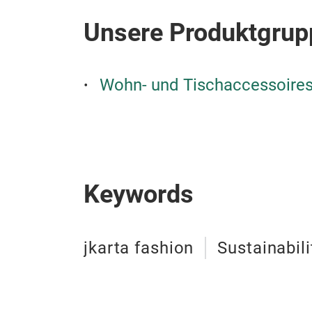
Unsere Produktgrup
Wohn- und Tischaccessoire
Keywords
jkarta fashion
Sustainabili