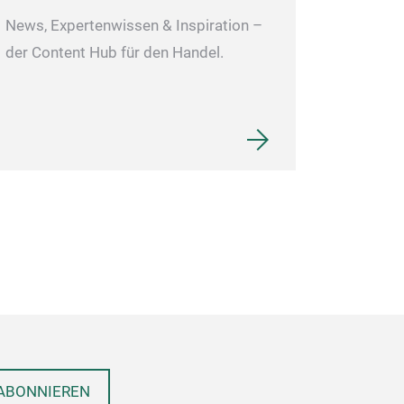
News, Expertenwissen & Inspiration –
der Content Hub für den Handel.
ABONNIEREN