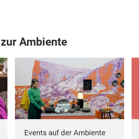
 zur Ambiente
Events auf der Ambiente