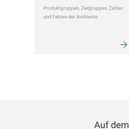
Produktgruppen, Zielgruppen, Zahlen
und Fakten der Ambiente.
Auf dem