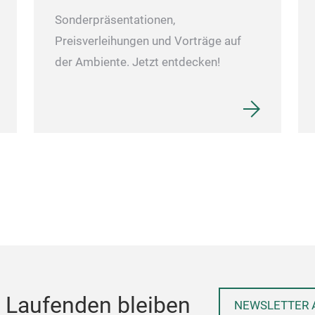
Sonderpräsentationen,
Preisverleihungen und Vorträge auf
der Ambiente. Jetzt entdecken!
 Laufenden bleiben
NEWSLETTER 