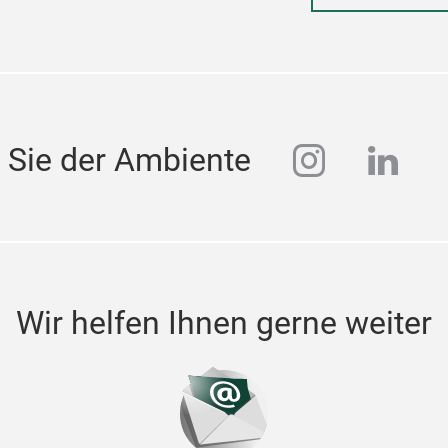
instagra
linke
 Sie der Ambiente
Wir helfen Ihnen gerne weiter