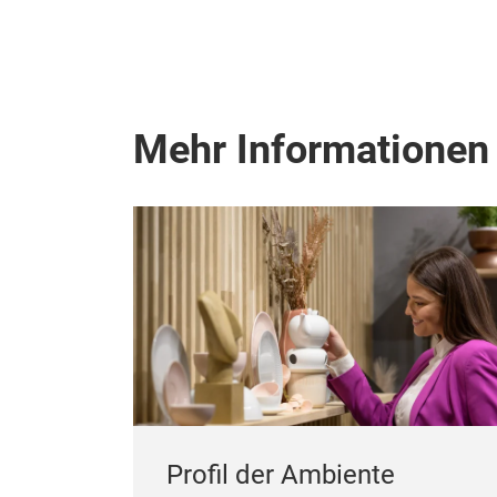
Mehr Informationen
Profil der Ambiente