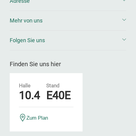
Adresse
Mehr von uns
Folgen Sie uns
Finden Sie uns hier
Halle
Stand
10.4
E40E
Zum Plan