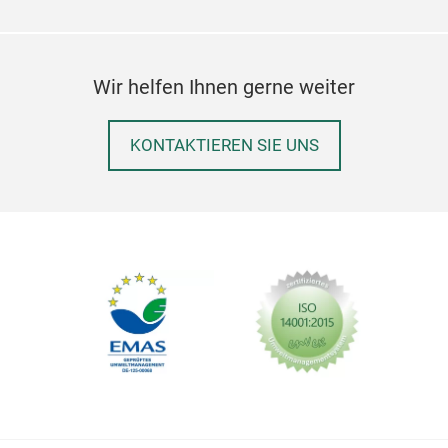
10x8
Wir helfen Ihnen gerne weiter
KONTAKTIEREN SIE UNS