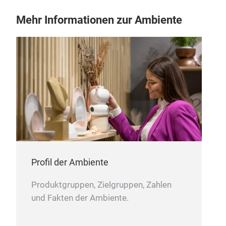
Mehr Informationen zur Ambiente
Profil der Ambiente
Produktgruppen, Zielgruppen, Zahlen
und Fakten der Ambiente.