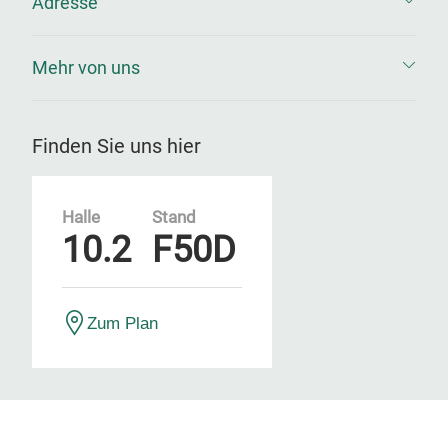
Adresse
Mehr von uns
Finden Sie uns hier
Halle
Stand
10.2
F50D
Zum Plan