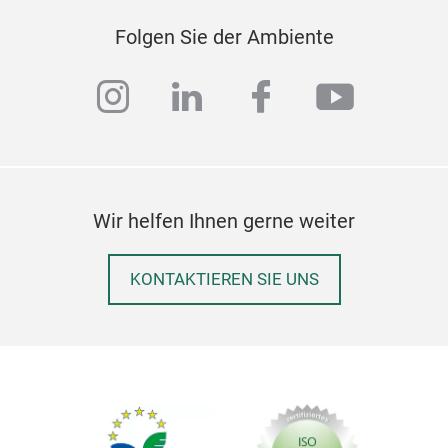
Folgen Sie der Ambiente
instagram
linkedin
facebook
youtub
Wir helfen Ihnen gerne weiter
KONTAKTIEREN SIE UNS