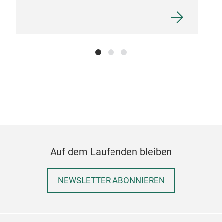
Auf dem Laufenden bleiben
NEWSLETTER ABONNIEREN