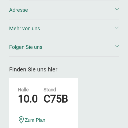
Adresse
Mehr von uns
Folgen Sie uns
Finden Sie uns hier
Halle
Stand
10.0
C75B
Zum Plan