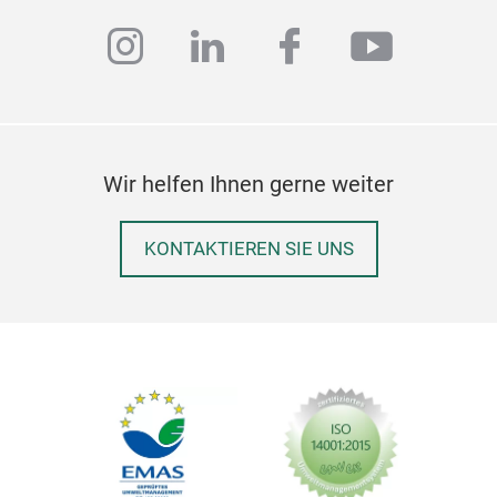
instagram
linkedin
facebook
youtub
Wir helfen Ihnen gerne weiter
KONTAKTIEREN SIE UNS