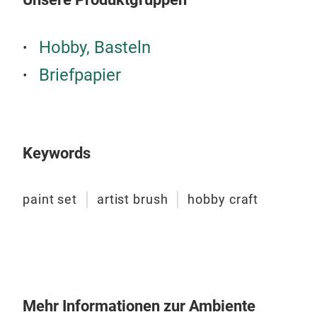
Hobby, Basteln
Briefpapier
Keywords
paint set
artist brush
hobby craft
Mehr Informationen zur Ambiente