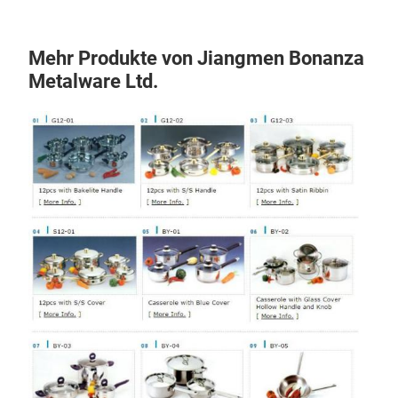
Mehr Produkte von Jiangmen Bonanza
Metalware Ltd.