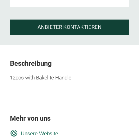
ANBIETER KONTAKTIEREN
Beschreibung
12pcs with Bakelite Handle
Mehr von uns
Unsere Website