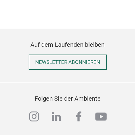
Auf dem Laufenden bleiben
NEWSLETTER ABONNIEREN
Folgen Sie der Ambiente
instagram
linkedin
facebook
youtub