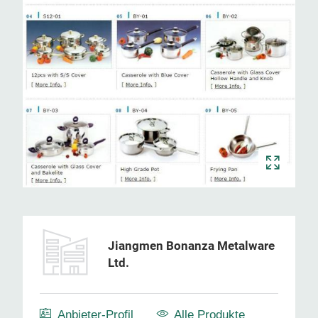
Jiangmen Bonanza Metalware
Ltd.
Anbieter-Profil
Alle Produkte