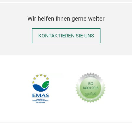
Wir helfen Ihnen gerne weiter
KONTAKTIEREN SIE UNS