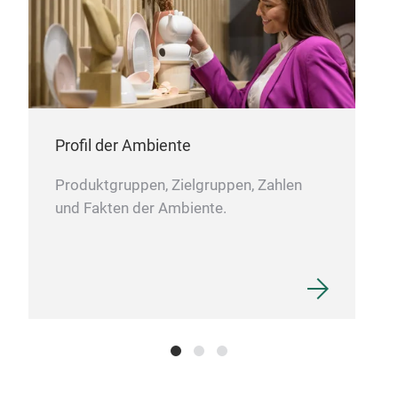
Profil der Ambiente
Produktgruppen, Zielgruppen, Zahlen
und Fakten der Ambiente.