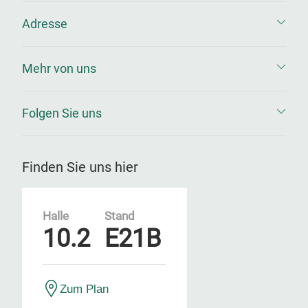
Adresse
Mehr von uns
Folgen Sie uns
Finden Sie uns hier
Halle
Stand
10.2
E21B
Zum Plan