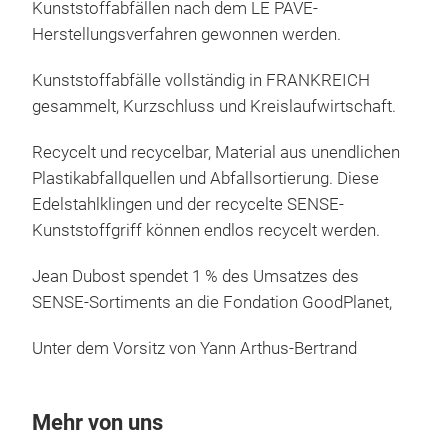
Kunststoffabfällen nach dem LE PAVE-
Herstellungsverfahren gewonnen werden.
Kunststoffabfälle vollständig in FRANKREICH
gesammelt, Kurzschluss und Kreislaufwirtschaft.
Recycelt und recycelbar, Material aus unendlichen
Plastikabfallquellen und Abfallsortierung. Diese
Edelstahlklingen und der recycelte SENSE-
Kunststoffgriff können endlos recycelt werden.
Jean Dubost spendet 1 % des Umsatzes des
SENSE-Sortiments an die Fondation GoodPlanet,
Unter dem Vorsitz von Yann Arthus-Bertrand
Mehr von uns