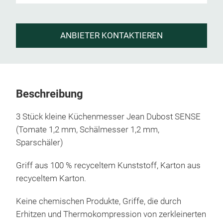
ANBIETER KONTAKTIEREN
Beschreibung
3 Stück kleine Küchenmesser Jean Dubost SENSE
(Tomate 1,2 mm, Schälmesser 1,2 mm,
Sparschäler)
Griff aus 100 % recyceltem Kunststoff, Karton aus
recyceltem Karton.
Keine chemischen Produkte, Griffe, die durch
Erhitzen und Thermokompression von zerkleinerten