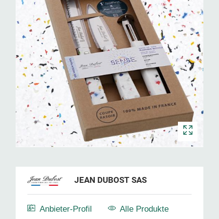
JEAN DUBOST SAS
Anbieter-Profil
Alle Produkte