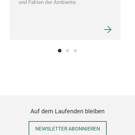
und Fakten der Ambiente.
Auf dem Laufenden bleiben
NEWSLETTER ABONNIEREN