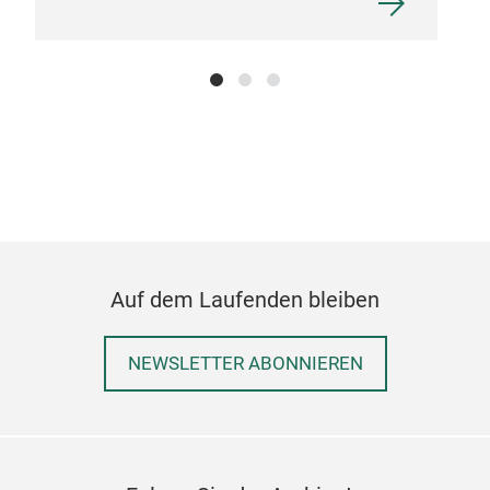
Auf dem Laufenden bleiben
NEWSLETTER ABONNIEREN