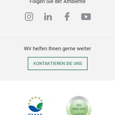
Folgen Sie der Ambiente
instagram
linkedin
facebook
youtub
Wir helfen Ihnen gerne weiter
KONTAKTIEREN SIE UNS