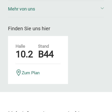
Mehr von uns
Finden Sie uns hier
Halle
Stand
10.2
B44
Zum Plan