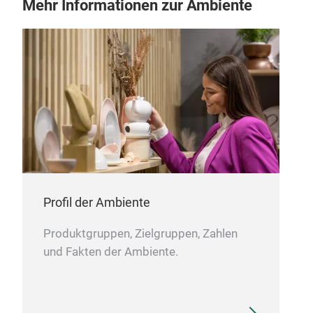
Mehr Informationen zur Ambiente
Profil der Ambiente
Produktgruppen, Zielgruppen, Zahlen
und Fakten der Ambiente.