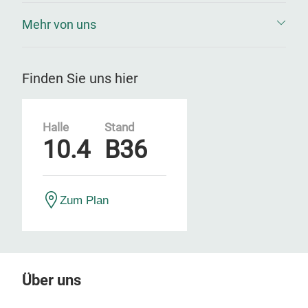
Mehr von uns
Finden Sie uns hier
Halle
Stand
10.4
B36
Zum Plan
Über uns