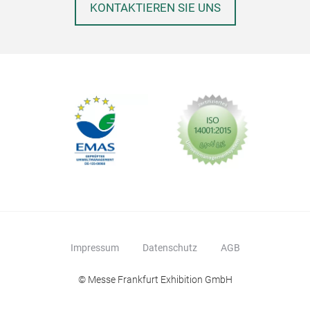
KONTAKTIEREN SIE UNS
Impressum
Datenschutz
AGB
© Messe Frankfurt Exhibition GmbH