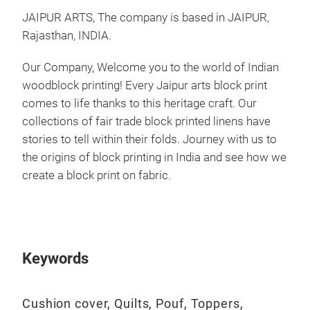
JAIPUR ARTS, The company is based in JAIPUR,
Rajasthan, INDIA.
Our Company, Welcome you to the world of Indian
woodblock printing! Every Jaipur arts block print
comes to life thanks to this heritage craft. Our
collections of
fair trade
block printed linens have
stories to tell within their folds. Journey with us to
the origins of block printing in India and see how we
create a block print on fabric.
Keywords
Cushion cover, Quilts, Pouf, Toppers,