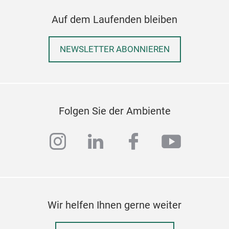
Auf dem Laufenden bleiben
NEWSLETTER ABONNIEREN
Folgen Sie der Ambiente
instagram
linkedin
facebook
youtub
Wir helfen Ihnen gerne weiter