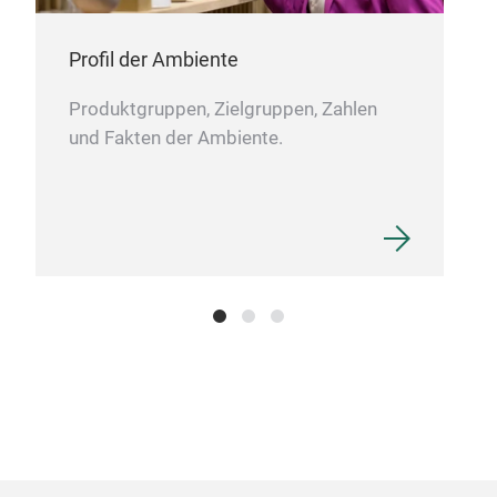
Profil der Ambiente
Produktgruppen, Zielgruppen, Zahlen
und Fakten der Ambiente.