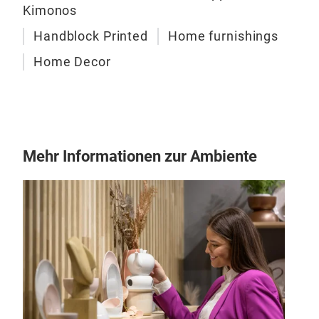
Kimonos
Handblock Printed
Home furnishings
Home Decor
Mehr Informationen zur Ambiente