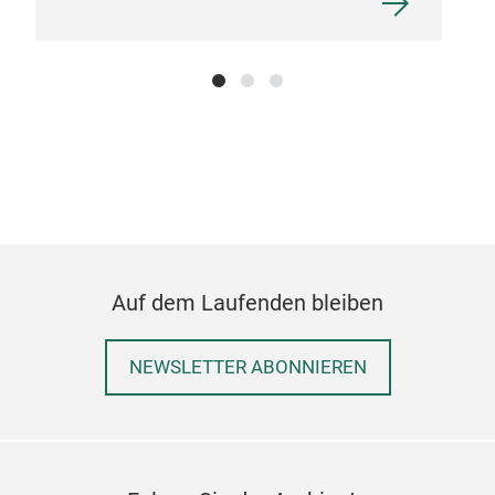
Auf dem Laufenden bleiben
NEWSLETTER ABONNIEREN