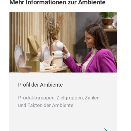
Mehr Informationen zur Ambiente
Profil der Ambiente
Produktgruppen, Zielgruppen, Zahlen
und Fakten der Ambiente.