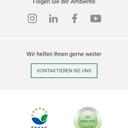
Folgen Sie der Ambiente
instagram
linkedin
facebook
youtub
Wir helfen Ihnen gerne weiter
KONTAKTIEREN SIE UNS