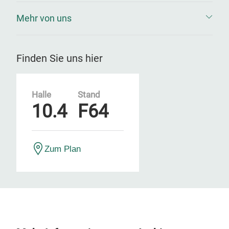
Mehr von uns
Finden Sie uns hier
Halle
Stand
10.4
F64
Zum Plan