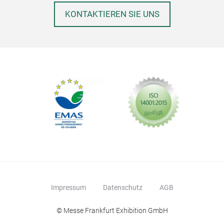
KONTAKTIEREN SIE UNS
Impressum
Datenschutz
AGB
© Messe Frankfurt Exhibition GmbH