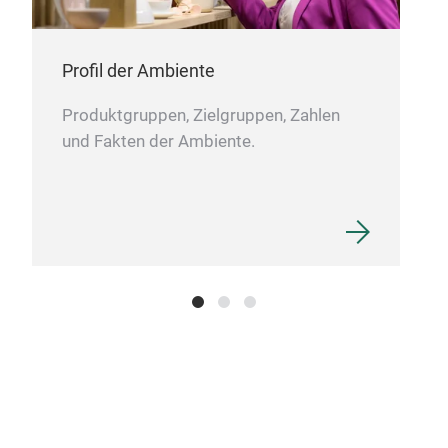
Profil der Ambiente
Produktgruppen, Zielgruppen, Zahlen
und Fakten der Ambiente.