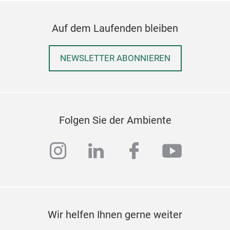
Auf dem Laufenden bleiben
NEWSLETTER ABONNIEREN
Folgen Sie der Ambiente
instagram
linkedin
facebook
youtub
Wir helfen Ihnen gerne weiter