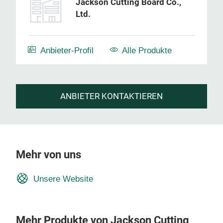
Jackson Cutting Board Co.,
Ltd.
Anbieter-Profil
Alle Produkte
ANBIETER KONTAKTIEREN
Mehr von uns
Unsere Website
Mehr Produkte von Jackson Cutting