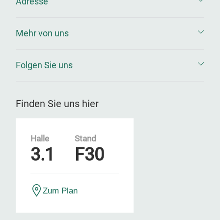
Adresse
Mehr von uns
Folgen Sie uns
Finden Sie uns hier
Halle
Stand
3.1
F30
Zum Plan