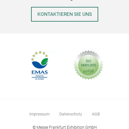
KONTAKTIEREN SIE UNS
Impressum
Datenschutz
AGB
© Messe Frankfurt Exhibition GmbH