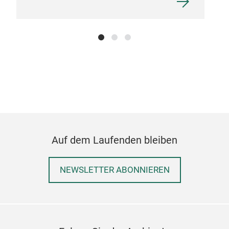
Auf dem Laufenden bleiben
NEWSLETTER ABONNIEREN