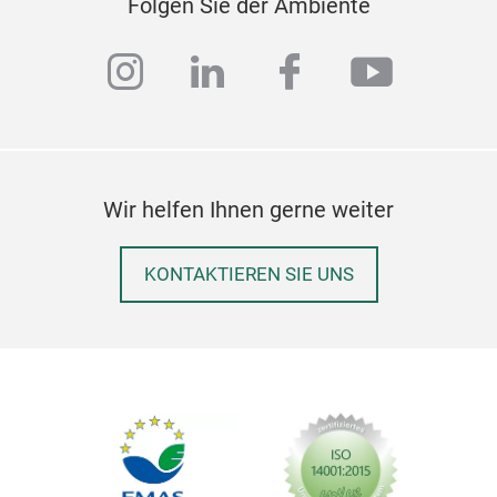
Folgen Sie der Ambiente
instagram
linkedin
facebook
youtub
Wir helfen Ihnen gerne weiter
KONTAKTIEREN SIE UNS