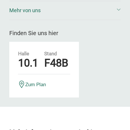
Mehr von uns
Finden Sie uns hier
Halle
Stand
10.1
F48B
Zum Plan