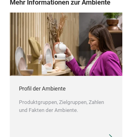
Mehr Informationen zur Ambiente
Profil der Ambiente
Produktgruppen, Zielgruppen, Zahlen
und Fakten der Ambiente.