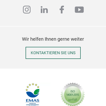
instagram
linkedin
facebook
youtub
Wir helfen Ihnen gerne weiter
KONTAKTIEREN SIE UNS