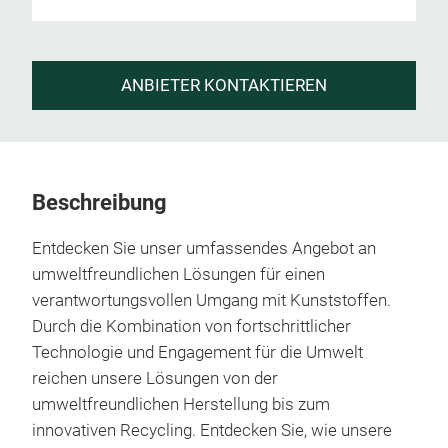
ANBIETER KONTAKTIEREN
Beschreibung
Entdecken Sie unser umfassendes Angebot an
umweltfreundlichen Lösungen für einen
verantwortungsvollen Umgang mit Kunststoffen.
Durch die Kombination von fortschrittlicher
Technologie und Engagement für die Umwelt
reichen unsere Lösungen von der
umweltfreundlichen Herstellung bis zum
innovativen Recycling. Entdecken Sie, wie unsere