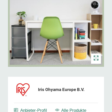
Iris Ohyama Europe B.V.
Anbieter-Profil
Alle Produkte