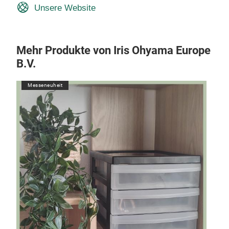
Unsere Website
Mehr Produkte von Iris Ohyama Europe
B.V.
Messeneuheit