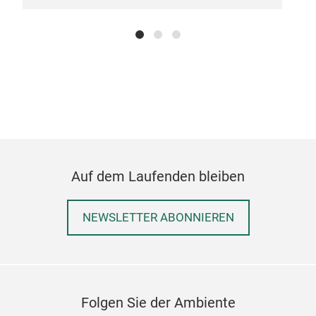
Auf dem Laufenden bleiben
NEWSLETTER ABONNIEREN
Folgen Sie der Ambiente