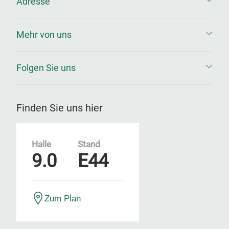
Adresse
Mehr von uns
Folgen Sie uns
Finden Sie uns hier
Halle
Stand
9.0
E44
Zum Plan