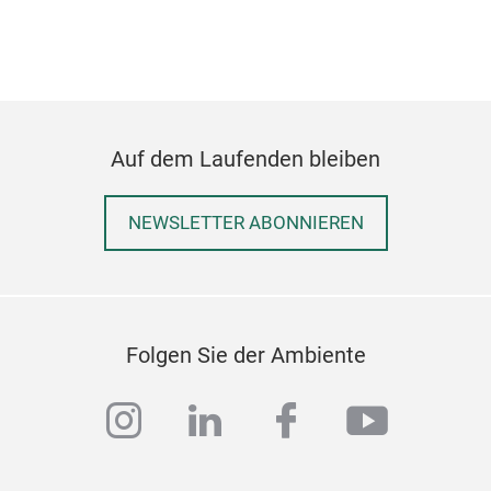
Auf dem Laufenden bleiben
NEWSLETTER ABONNIEREN
Folgen Sie der Ambiente
instagram
linkedin
facebook
youtub