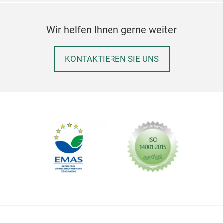
Wir helfen Ihnen gerne weiter
KONTAKTIEREN SIE UNS