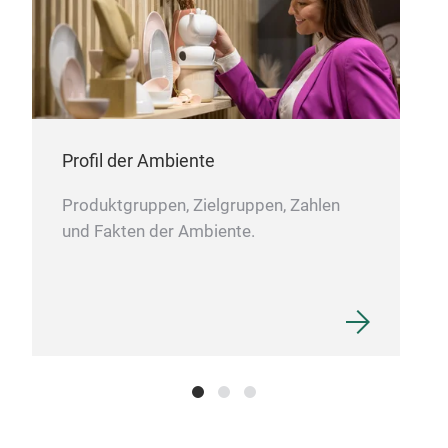
Profil der Ambiente
Produktgruppen, Zielgruppen, Zahlen
und Fakten der Ambiente.