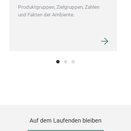
your
Produktgruppen, Zielgruppen, Zahlen
hydr
und Fakten der Ambiente.
M
Auf dem Laufenden bleiben