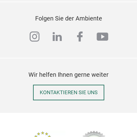
Folgen Sie der Ambiente
instagram
linkedin
facebook
youtub
Wir helfen Ihnen gerne weiter
KONTAKTIEREN SIE UNS