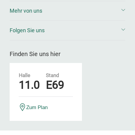
Mehr von uns
Folgen Sie uns
Finden Sie uns hier
Halle
Stand
11.0
E69
Zum Plan