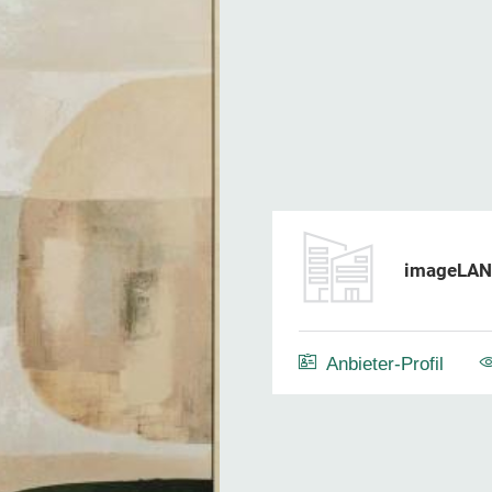
imageLAN
Anbieter-Profil