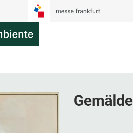
Gemälde