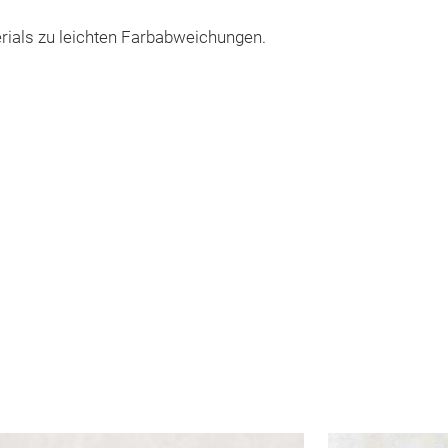
rials zu leichten Farbabweichungen.