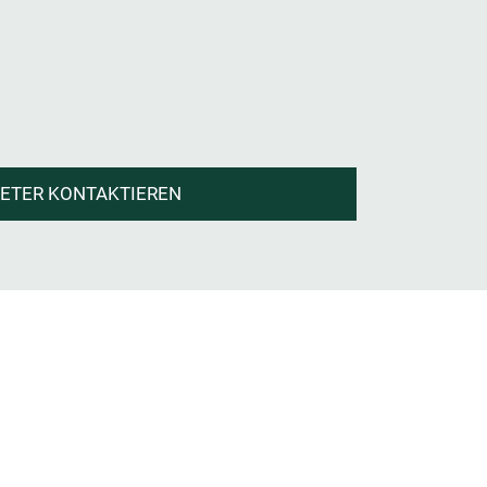
IETER KONTAKTIEREN