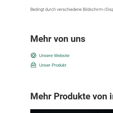
Bedingt durch verschiedene Bildschirm-/Disp
Mehr von uns
Unsere Website
Unser Produkt
Mehr Produkte von