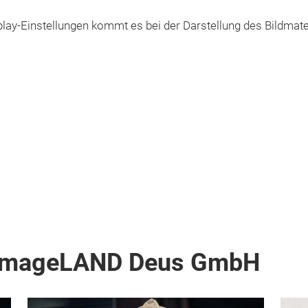
lay-Einstellungen kommt es bei der Darstellung des Bildmate
 imageLAND Deus GmbH