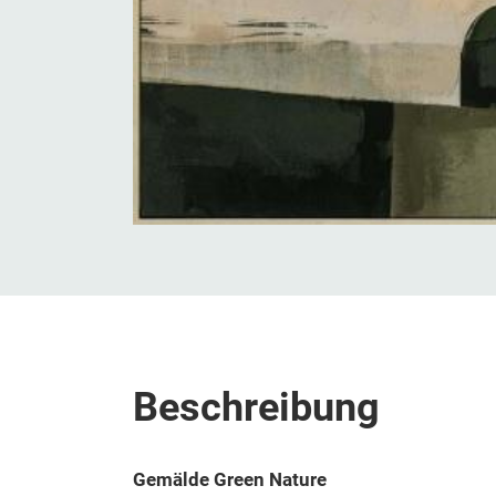
Beschreibung
Gemälde Green Nature