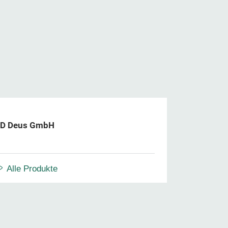
D Deus GmbH
Alle Produkte