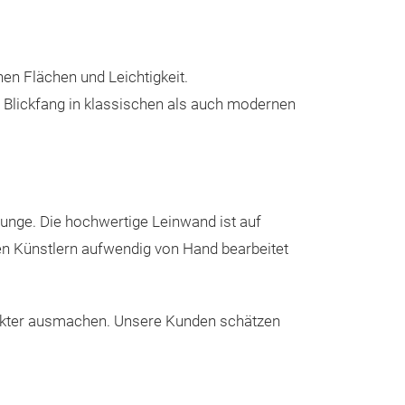
n Flächen und Leichtigkeit.
n Blickfang in klassischen als auch modernen
unge. Die hochwertige Leinwand ist auf
ten Künstlern aufwendig von Hand bearbeitet
rakter ausmachen. Unsere Kunden schätzen