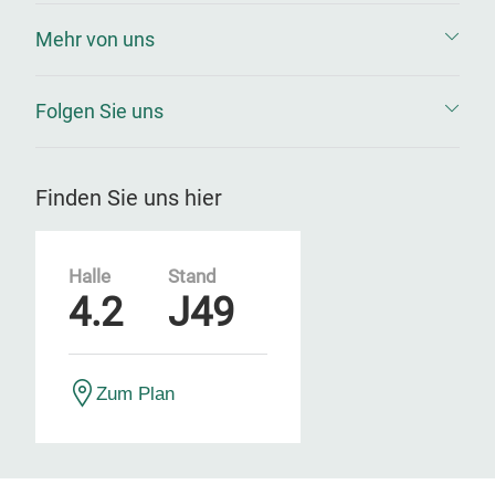
Mehr von uns
Folgen Sie uns
Finden Sie uns hier
Halle
Stand
4.2
J49
Zum Plan