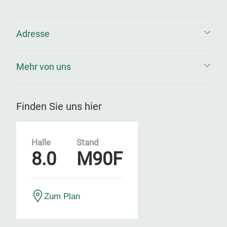
Adresse
Mehr von uns
Finden Sie uns hier
Halle
Stand
8.0
M90F
Zum Plan