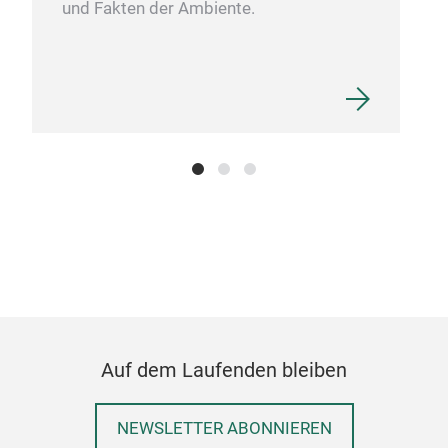
und Fakten der Ambiente.
Auf dem Laufenden bleiben
NEWSLETTER ABONNIEREN