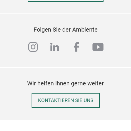
Folgen Sie der Ambiente
instagram
linkedin
facebook
youtub
Wir helfen Ihnen gerne weiter
KONTAKTIEREN SIE UNS