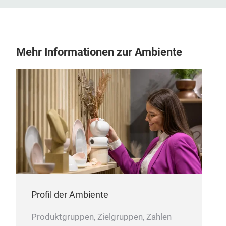
Mehr Informationen zur Ambiente
Profil der Ambiente
Produktgruppen, Zielgruppen, Zahlen