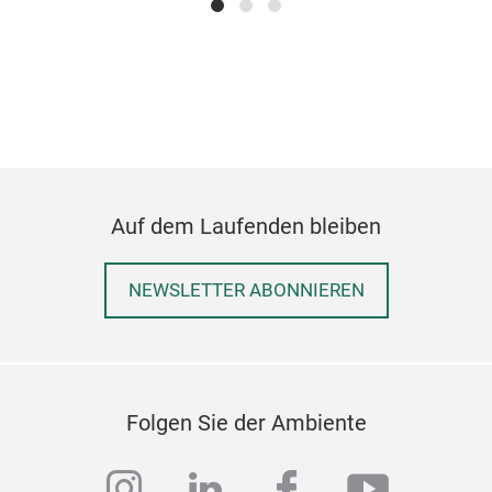
Auf dem Laufenden bleiben
NEWSLETTER ABONNIEREN
Folgen Sie der Ambiente
instagram
linkedin
facebook
youtub