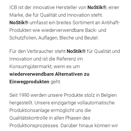
ICB ist der innovative Hersteller von
NoStik®
, einer
Marke, die für Qualität und Innovation steht.
NoStik®
umfasst ein breites Sortiment an Antihaft-
Produkten wie wiederverwendbare Back- und
Schutzfolien, Auflagen, Bleche und Beutel.
Für den Verbraucher steht
NoStik®
für Qualität und
Innovation und ist die Referenz im
Konsumgütermarkt, wenn es um
wiederverwendbare Alternativen zu
Einwegprodukten
geht.
Seit 1990 werden unsere Produkte stolz in Belgien
hergestellt. Unsere einzigartige vollautomatische
Produktionsanlage ermöglicht uns die
Qualitätskontrolle in allen Phasen des
Produktionsprozesses. Darüber hinaus können wir