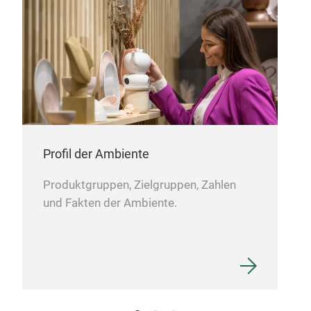
Profil der Ambiente
Produktgruppen, Zielgruppen, Zahlen
und Fakten der Ambiente.