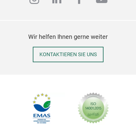
Wir helfen Ihnen gerne weiter
KONTAKTIEREN SIE UNS