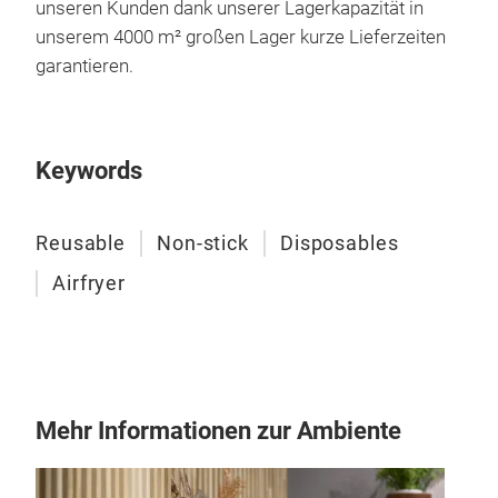
unseren Kunden dank unserer Lagerkapazität in
unserem 4000 m² großen Lager kurze Lieferzeiten
garantieren.
Keywords
Reusable
Non-stick
Disposables
Airfryer
Mehr Informationen zur Ambiente