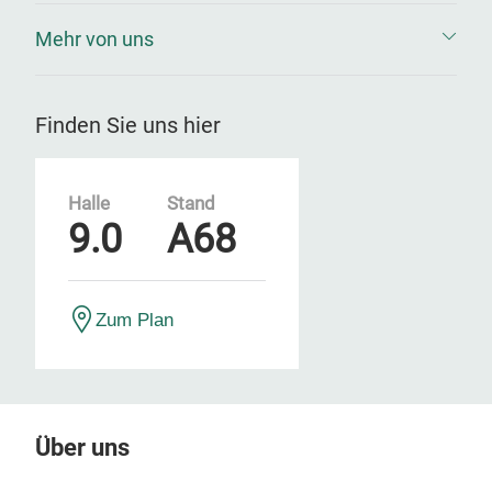
Mehr von uns
Finden Sie uns hier
Halle
Stand
9.0
A68
Zum Plan
Über uns