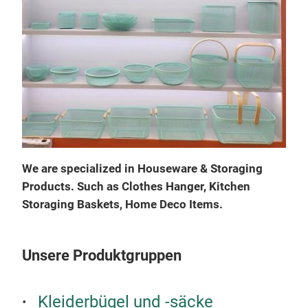
We are specialized in Houseware & Storaging
Products. Such as Clothes Hanger, Kitchen
Storaging Baskets, Home Deco Items.
Unsere Produktgruppen
Kleiderbügel und -säcke