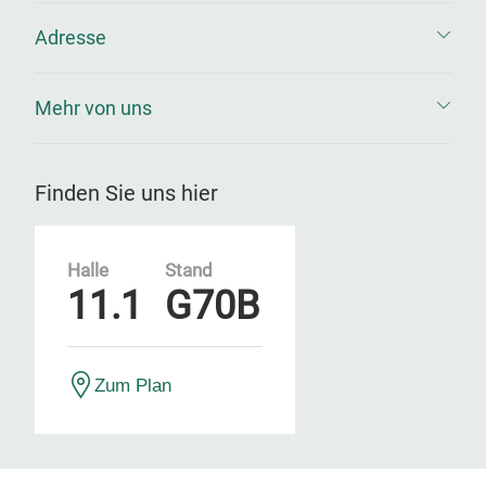
Adresse
Mehr von uns
Finden Sie uns hier
Halle
Stand
11.1
G70B
Zum Plan