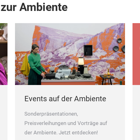
 zur Ambiente
Events auf der Ambiente
Sonderpräsentationen,
Preisverleihungen und Vorträge auf
der Ambiente. Jetzt entdecken!