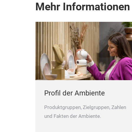
Mehr Informationen
Profil der Ambiente
Produktgruppen, Zielgruppen, Zahlen
und Fakten der Ambiente.