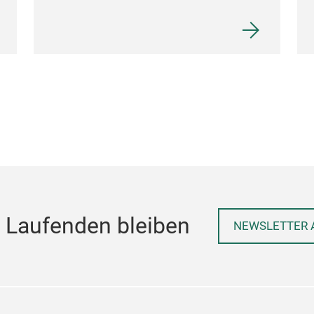
 Laufenden bleiben
NEWSLETTER 