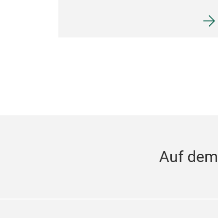
Auf dem