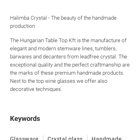
Halimba Crystal - The beauty of the handmade
production
The Hungarian Table Top Kft is the manufacture of
elegant and modern stemware lines, tumblers,
barwares and decanters from leadfree crystal. The
exceptional quality and the perfect craftmanship are
the marks of these premium handmade products.
Next to the top wine glasses we offer also
decorative techniques.
Keywords
Glassware
Crystal glass
Handmade