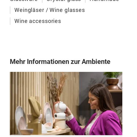
Weingläser / Wine glasses
Wine accessories
Mehr Informationen zur Ambiente