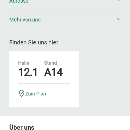
Adresse
Mehr von uns
Finden Sie uns hier
Halle
Stand
12.1
A14
Zum Plan
Über uns