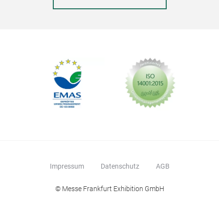
Impressum
Datenschutz
AGB
© Messe Frankfurt Exhibition GmbH