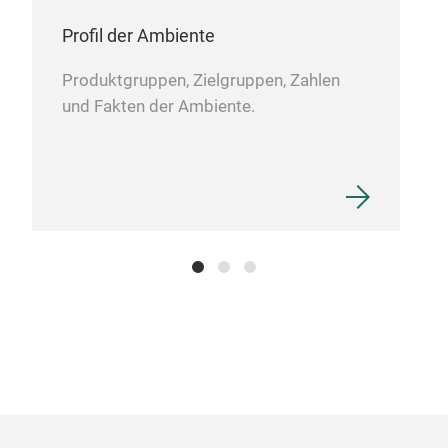
Profil der Ambiente
Produktgruppen, Zielgruppen, Zahlen
und Fakten der Ambiente.