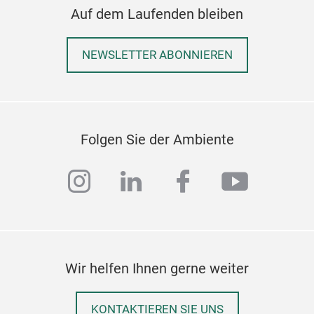
Auf dem Laufenden bleiben
NEWSLETTER ABONNIEREN
Folgen Sie der Ambiente
instagram
linkedin
facebook
youtub
Wir helfen Ihnen gerne weiter
KONTAKTIEREN SIE UNS