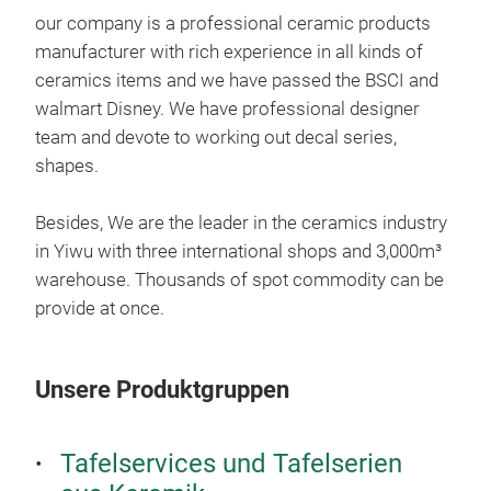
our company is a professional ceramic products
manufacturer with rich experience in all kinds of
ceramics items and we have passed the BSCI and
walmart Disney. We have professional designer
team and devote to working out decal series,
shapes.
Besides, We are the leader in the ceramics industry
in Yiwu with three international shops and 3,000m³
warehouse. Thousands of spot commodity can be
cer
provide at once.
cera
Unsere Produktgruppen
Tafelservices und Tafelserien