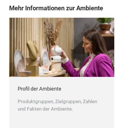
Mehr Informationen zur Ambiente
Profil der Ambiente
Produktgruppen, Zielgruppen, Zahlen
und Fakten der Ambiente.
cer
cera