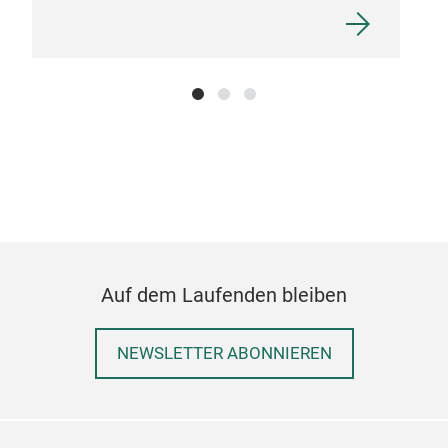
Auf dem Laufenden bleiben
NEWSLETTER ABONNIEREN