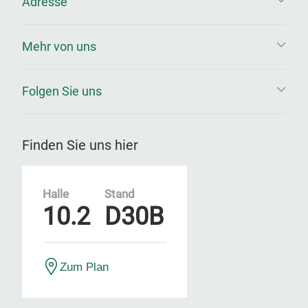
Adresse
Mehr von uns
Folgen Sie uns
Finden Sie uns hier
Halle
Stand
10.2
D30B
Zum Plan