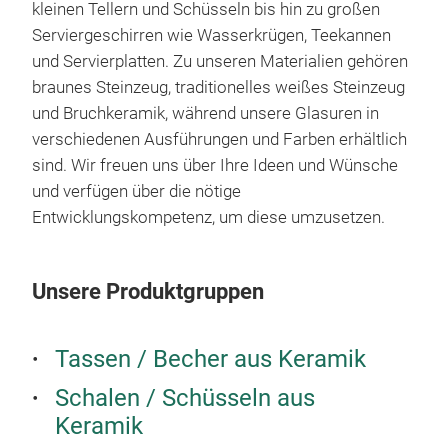
kleinen Tellern und Schüsseln bis hin zu großen
Serviergeschirren wie Wasserkrügen, Teekannen
und Servierplatten. Zu unseren Materialien gehören
braunes Steinzeug, traditionelles weißes Steinzeug
und Bruchkeramik, während unsere Glasuren in
verschiedenen Ausführungen und Farben erhältlich
sind. Wir freuen uns über Ihre Ideen und Wünsche
und verfügen über die nötige
Entwicklungskompetenz, um diese umzusetzen.
Unsere Produktgruppen
Tassen / Becher aus Keramik
Schalen / Schüsseln aus
Keramik