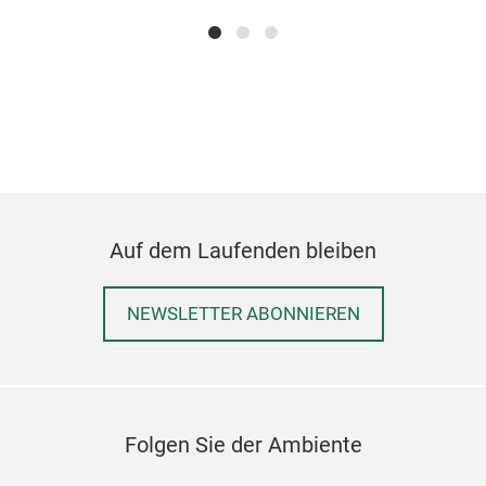
Auf dem Laufenden bleiben
NEWSLETTER ABONNIEREN
Folgen Sie der Ambiente