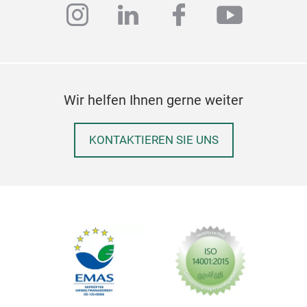
instagram
linkedin
facebook
youtub
Wir helfen Ihnen gerne weiter
KONTAKTIEREN SIE UNS