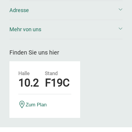
Adresse
Mehr von uns
Finden Sie uns hier
Halle
Stand
10.2
F19C
Zum Plan