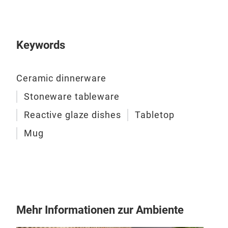
Keywords
Ceramic dinnerware
Stoneware tableware
Reactive glaze dishes
Tabletop
Mug
Mehr Informationen zur Ambiente