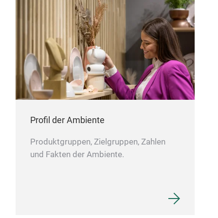
Profil der Ambiente
Produktgruppen, Zielgruppen, Zahlen
und Fakten der Ambiente.