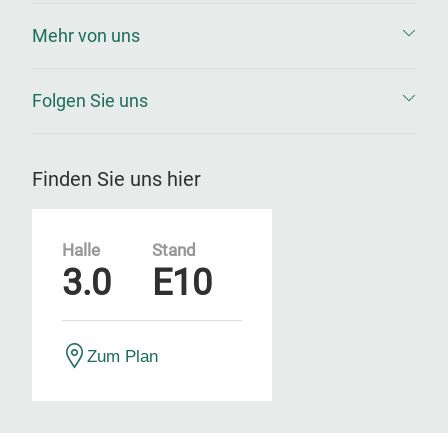
Mehr von uns
Folgen Sie uns
Finden Sie uns hier
Halle
Stand
3.0
E10
Zum Plan