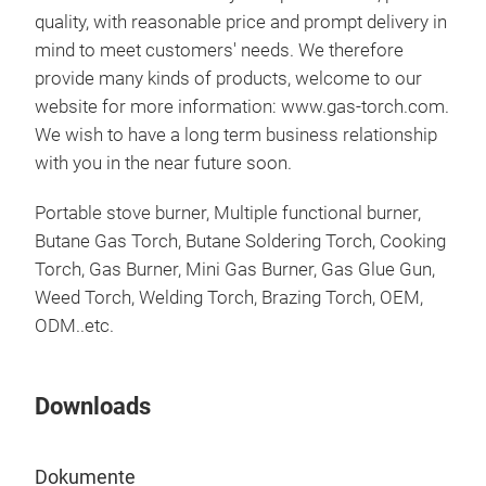
quality, with reasonable price and prompt delivery in
mind to meet customers' needs.
We therefore
provide many kinds of products, welcome to our
website for more information: www.gas-torch.com.
We wish to have a long term business relationship
with you in the near future soon.
Portable stove burner, Multiple functional burner,
Butane Gas Torch, Butane Soldering Torch, Cooking
Torch, Gas Burner, Mini Gas Burner, Gas Glue Gun,
Weed Torch, Welding Torch, Brazing Torch, OEM,
ODM..etc.
Downloads
Dokumente