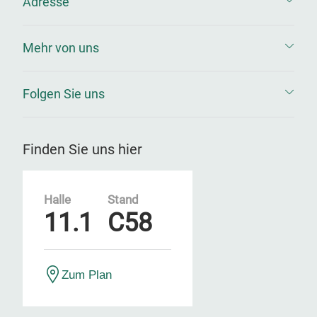
Adresse
Mehr von uns
Folgen Sie uns
Finden Sie uns hier
Halle
Stand
11.1
C58
Zum Plan