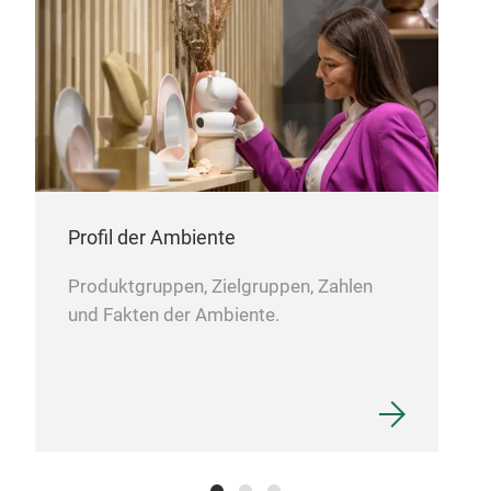
Profil der Ambiente
Produktgruppen, Zielgruppen, Zahlen
und Fakten der Ambiente.