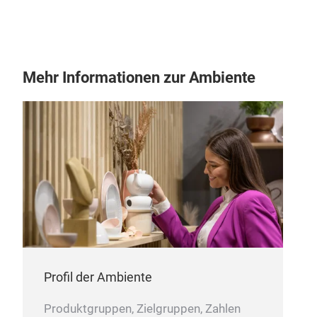
Mehr Informationen zur Ambiente
Profil der Ambiente
Produktgruppen, Zielgruppen, Zahlen