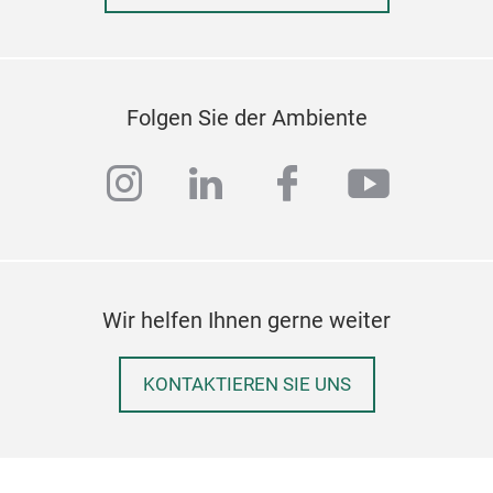
Folgen Sie der Ambiente
instagram
linkedin
facebook
youtub
Wir helfen Ihnen gerne weiter
KONTAKTIEREN SIE UNS