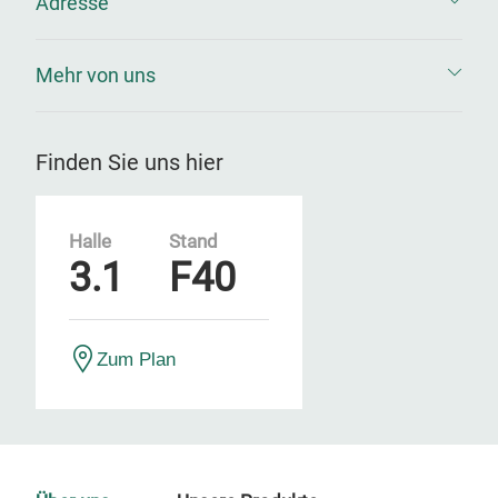
Adresse
Mehr von uns
Finden Sie uns hier
Halle
Stand
3.1
F40
Zum Plan