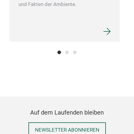
und Fakten der Ambiente.
Auf dem Laufenden bleiben
NEWSLETTER ABONNIEREN