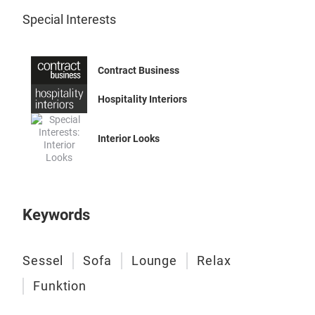
Special Interests
Contract Business
Hospitality Interiors
Interior Looks
Keywords
Sessel
Sofa
Lounge
Relax
Funktion