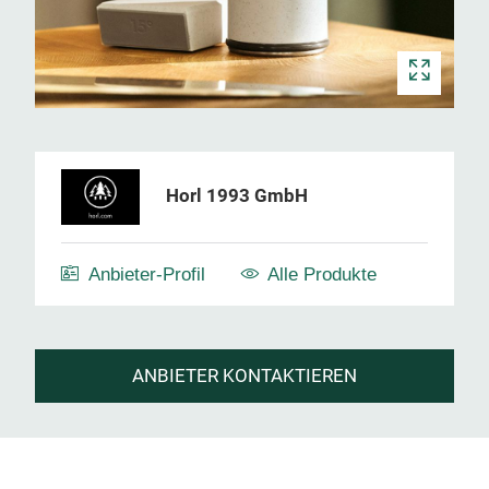
Horl 1993 GmbH
Anbieter-Profil
Alle Produkte
ANBIETER KONTAKTIEREN