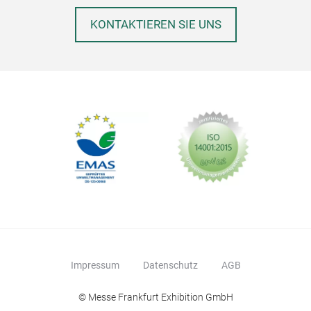
KONTAKTIEREN SIE UNS
Impressum
Datenschutz
AGB
© Messe Frankfurt Exhibition GmbH