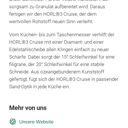
sorgsam zu Granulat aufbereitet wird. Daraus
fertigen wir den HORL®3 Cruise, der dem
wertvollen Rohstoff neuen Sinn verleiht.
Vom Küchen- bis zum Taschenmesser verhilft der
HORL®3 Cruise mit einer Diamant- und einer
Edelstahlscheibe allen Klingen einfach zu neuer
Schärfe. Dabei sorgt der 15° Schleifwinkel für eine
filigrane, der 20° Schleifwinkel für eine stabile
Schneide. Aus ozeangebundenem Kunststoff
gefertigt, fügt sich der HORL®3 Cruise in passender
Sand-Optik in jede Küche ein.
Mehr von uns
Unsere Website