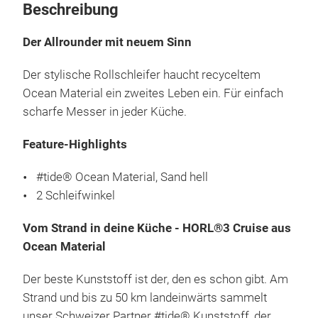
Beschreibung
Der Allrounder mit neuem Sinn
Der stylische Rollschleifer haucht recyceltem
Ocean Material ein zweites Leben ein. Für einfach
scharfe Messer in jeder Küche.
Feature-Highlights
#tide® Ocean Material, Sand hell
2 Schleifwinkel
Vom Strand in deine Küche - HORL®3 Cruise aus
Ocean Material
Der beste Kunststoff ist der, den es schon gibt. Am
Strand und bis zu 50 km landeinwärts sammelt
unser Schweizer Partner #tide® Kunststoff, der