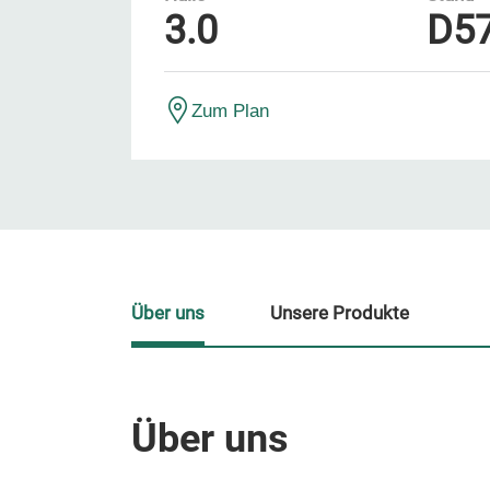
3.0
D5
Zum Plan
Über uns
Unsere Produkte
Über uns