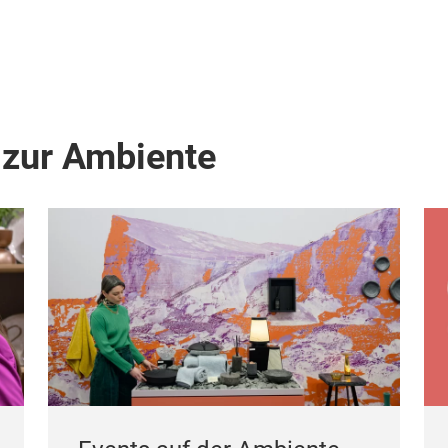
 zur Ambiente