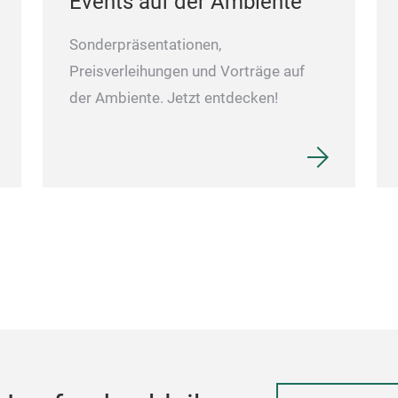
Events auf der Ambiente
Sonderpräsentationen,
Preisverleihungen und Vorträge auf
der Ambiente. Jetzt entdecken!