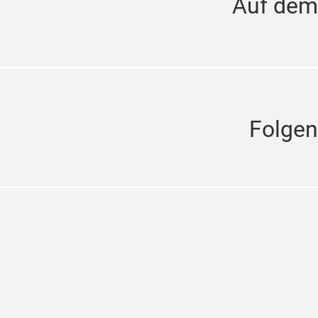
Auf dem
Folgen