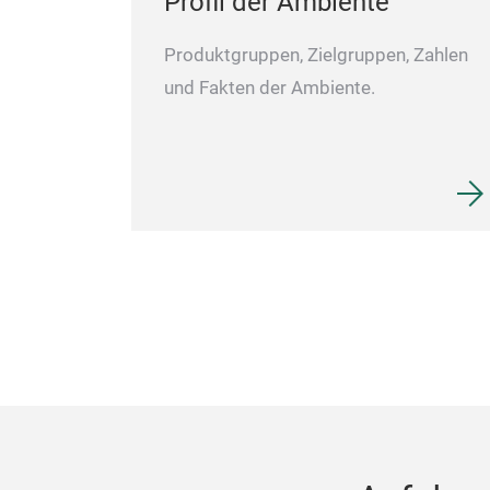
Profil der Ambiente
Produktgruppen, Zielgruppen, Zahlen
und Fakten der Ambiente.