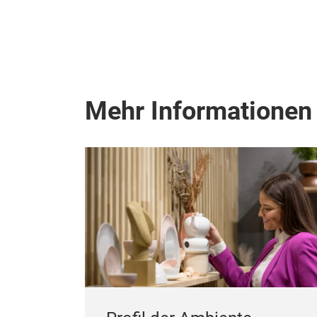
Mehr Informationen