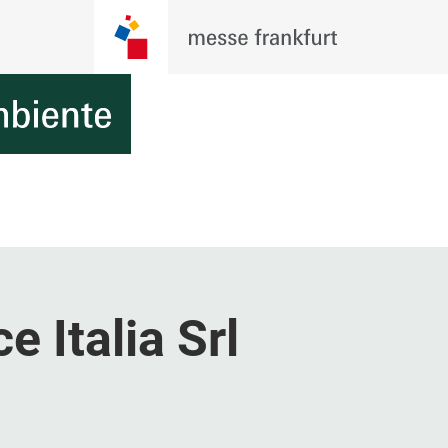
 Italia Srl