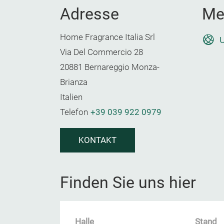
Adresse
Me
Home Fragrance Italia Srl
U
Via Del Commercio 28
20881 Bernareggio Monza-
Brianza
Italien
Telefon
+39 039 922 0979
KONTAKT
Finden Sie uns hier
Halle
Stand