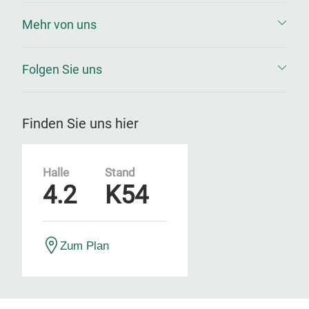
Mehr von uns
Folgen Sie uns
Finden Sie uns hier
Halle
Stand
4.2
K54
Zum Plan