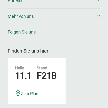
Adresse
Mehr von uns
Folgen Sie uns
Finden Sie uns hier
Halle
Stand
11.1
F21B
Zum Plan