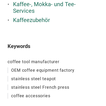
Kaffee-, Mokka- und Tee-
Services
Kaffeezubehör
Keywords
coffee tool manufacturer
OEM coffee equipment factory
stainless steel teapot
stainless steel French press
coffee accessories