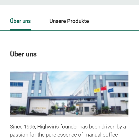
Über uns
Unsere Produkte
Über uns
Un
Since 1996, Highwin’s founder has been driven by a
passion for the pure essence of manual coffee