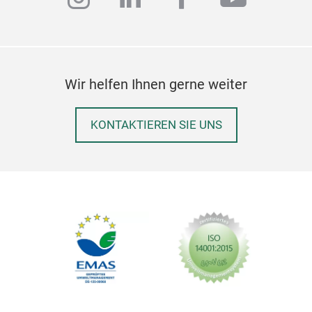
Wir helfen Ihnen gerne weiter
KONTAKTIEREN SIE UNS