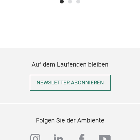
Auf dem Laufenden bleiben
NEWSLETTER ABONNIEREN
Folgen Sie der Ambiente
instagram
linkedin
facebook
youtub