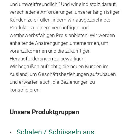
und umweltfreundlich.“ Und wir sind stolz darauf,
verschiedene Anforderungen unserer langfristigen
Kunden zu erfüllen, indem wir ausgezeichnete
Produkte zu einem vernünftigen und
wettbewerbsfähigen Preis anbieten. Wir werden
anhaltende Anstrengungen unternehmen, um
voranzukommen und die zukünftigen
Herausforderungen zu bewältigen.
Wir begrüßen aufrichtig die neuen Kunden im
Ausland, um Geschäftsbeziehungen aufzubauen
und erwarten auch, die Beziehungen zu
konsolidieren
Unsere Produktgruppen
COL
Schalen / Schüsseln aus
COL