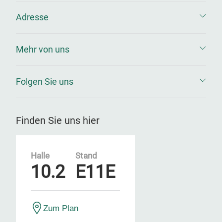
Adresse
Mehr von uns
Folgen Sie uns
Finden Sie uns hier
Halle
Stand
10.2
E11E
Zum Plan