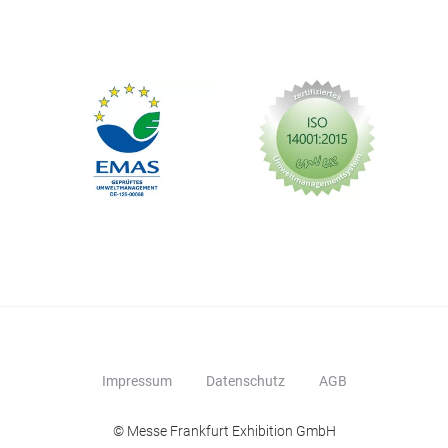
Impressum
Datenschutz
AGB
© Messe Frankfurt Exhibition GmbH