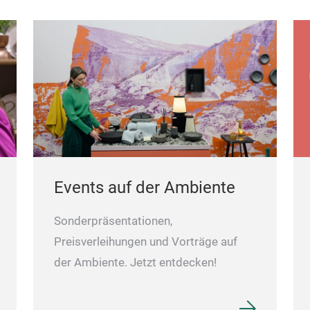
Events auf der Ambiente
Sonderpräsentationen,
Preisverleihungen und Vorträge auf
der Ambiente. Jetzt entdecken!