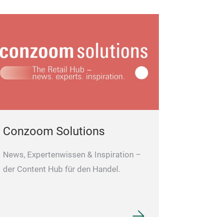
Conzoom Solutions
News, Expertenwissen & Inspiration –
der Content Hub für den Handel.