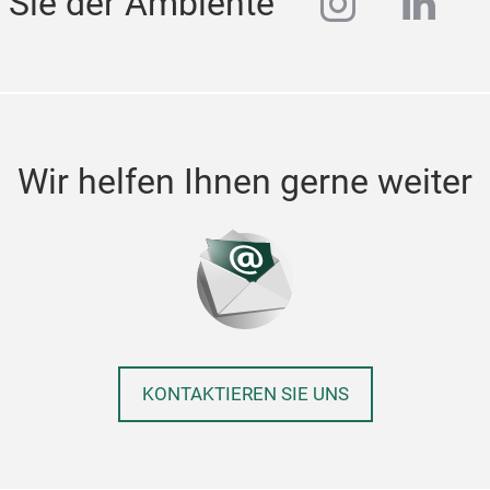
instagra
linke
 Sie der Ambiente
Wir helfen Ihnen gerne weiter
KONTAKTIEREN SIE UNS