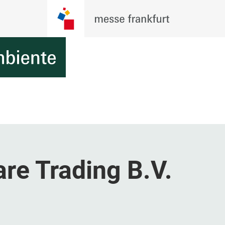
re Trading B.V.