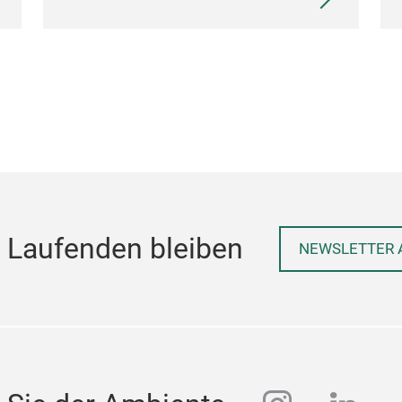
 Laufenden bleiben
NEWSLETTER 