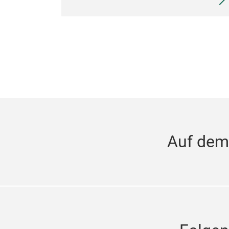
Auf dem