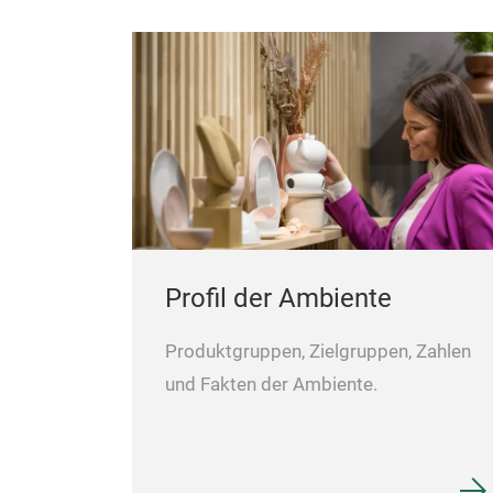
Profil der Ambiente
Produktgruppen, Zielgruppen, Zahlen
und Fakten der Ambiente.