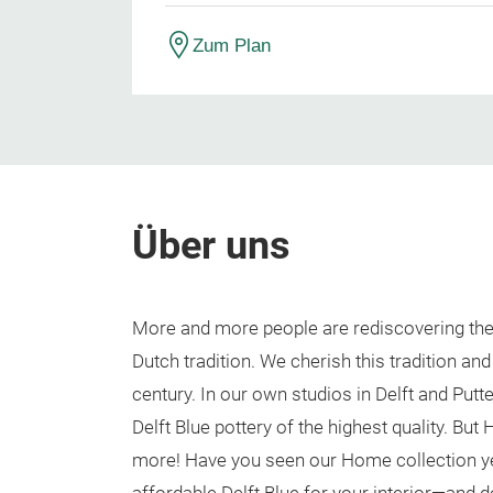
Zum Plan
Über uns
More and more people are rediscovering the 
Dutch tradition. We cherish this tradition and 
century. In our own studios in Delft and Putt
Delft Blue pottery of the highest quality. But
more! Have you seen our Home collection y