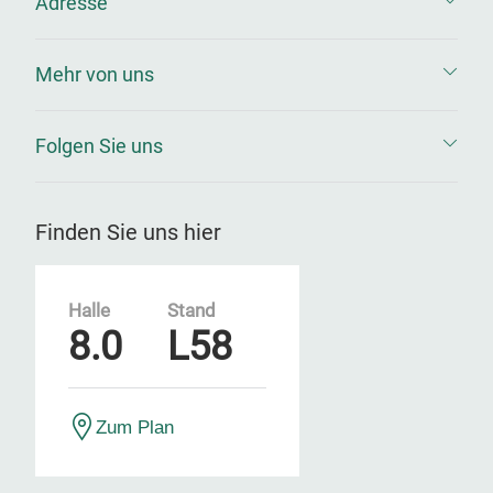
Adresse
Mehr von uns
Folgen Sie uns
Finden Sie uns hier
Halle
Stand
8.0
L58
Zum Plan