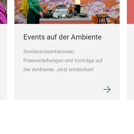
Events auf der Ambiente
Sonderpräsentationen,
Preisverleihungen und Vorträge auf
der Ambiente. Jetzt entdecken!