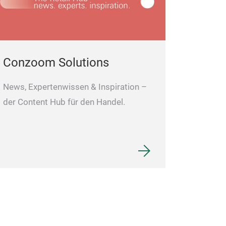
Conzoom Solutions
News, Expertenwissen & Inspiration –
der Content Hub für den Handel.