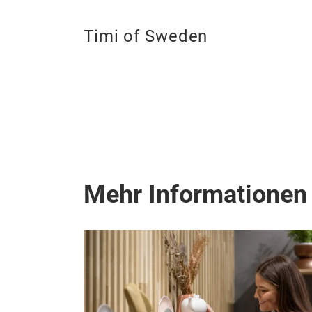
Timi of Sweden
Mehr Informationen