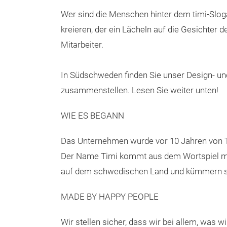
Wer sind die Menschen hinter dem timi-Slog
kreieren, der ein Lächeln auf die Gesichter 
Mitarbeiter.
In Südschweden finden Sie unser Design- u
zusammenstellen. Lesen Sie weiter unten!
WIE ES BEGANN
Das Unternehmen wurde vor 10 Jahren von T
Der Name Timi kommt aus dem Wortspiel mit
auf dem schwedischen Land und kümmern sich
MADE BY HAPPY PEOPLE
Wir stellen sicher, dass wir bei allem, was w