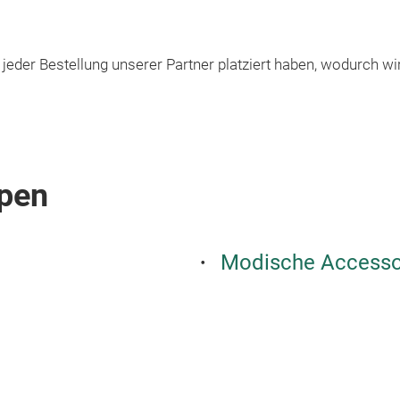
jeder Bestellung unserer Partner platziert haben, wodurch 
pen
Modische Accesso