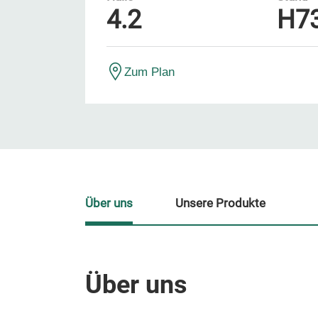
4.2
H7
Zum Plan
Über uns
Unsere Produkte
Über uns