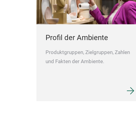
Profil der Ambiente
Produktgruppen, Zielgruppen, Zahlen
und Fakten der Ambiente.