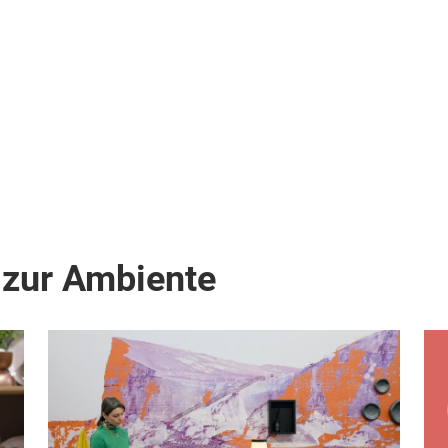
 zur Ambiente