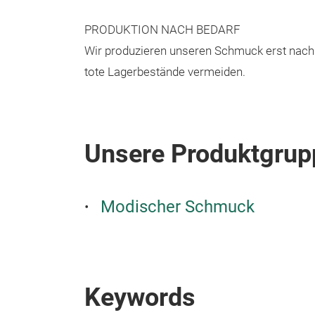
PRODUKTION NACH BEDARF
Wir produzieren unseren Schmuck erst nach 
tote Lagerbestände vermeiden.
Unsere Produktgrup
Modischer Schmuck
Keywords