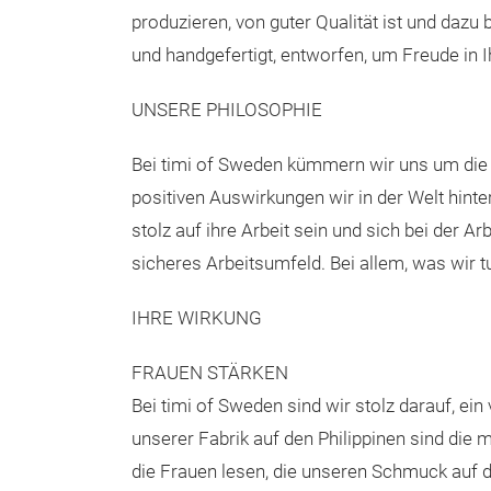
produzieren, von guter Qualität ist und dazu 
und handgefertigt, entworfen, um Freude in I
UNSERE PHILOSOPHIE
Bei timi of Sweden kümmern wir uns um die
positiven Auswirkungen wir in der Welt hinte
stolz auf ihre Arbeit sein und sich bei der A
sicheres Arbeitsumfeld. Bei allem, was wir tu
IHRE WIRKUNG
FRAUEN STÄRKEN
Bei timi of Sweden sind wir stolz darauf, e
unserer Fabrik auf den Philippinen sind die 
die Frauen lesen, die unseren Schmuck auf de