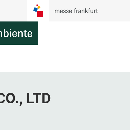
O., LTD