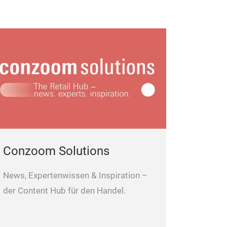
Conzoom Solutions
News, Expertenwissen & Inspiration –
der Content Hub für den Handel.