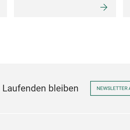
 Laufenden bleiben
NEWSLETTER 