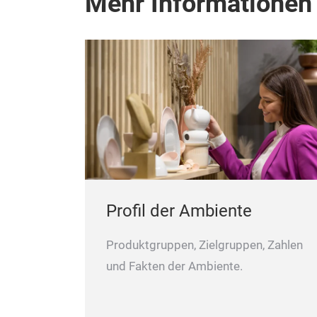
Mehr Informationen
Profil der Ambiente
Produktgruppen, Zielgruppen, Zahlen
und Fakten der Ambiente.