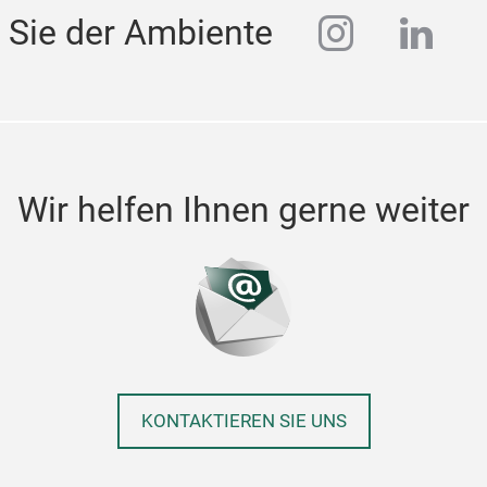
instagra
linke
 Sie der Ambiente
Wir helfen Ihnen gerne weiter
KONTAKTIEREN SIE UNS