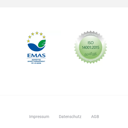
Impressum
Datenschutz
AGB