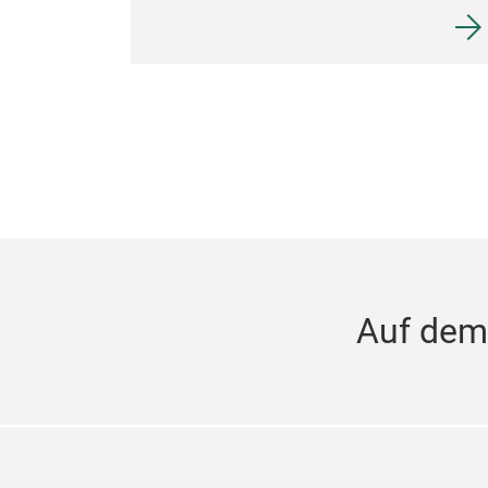
Auf dem