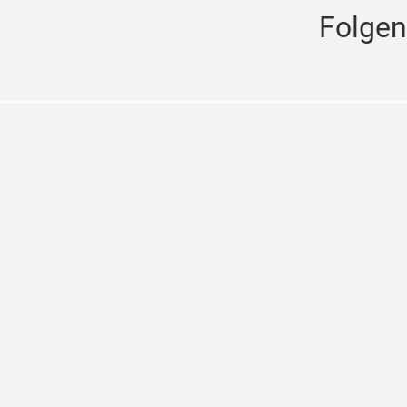
Folgen