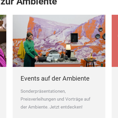
 zur Ambiente
Events auf der Ambiente
Sonderpräsentationen,
Preisverleihungen und Vorträge auf
der Ambiente. Jetzt entdecken!