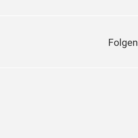
Folgen