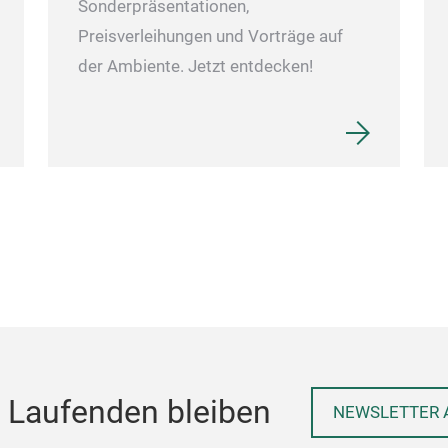
Sonderpräsentationen,
Preisverleihungen und Vorträge auf
der Ambiente. Jetzt entdecken!
 Laufenden bleiben
NEWSLETTER 