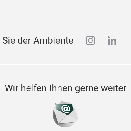
instagra
linke
 Sie der Ambiente
Wir helfen Ihnen gerne weiter