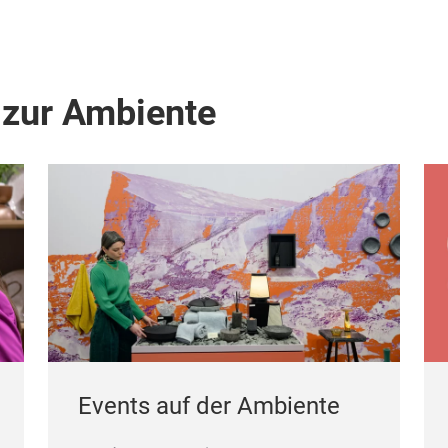
 zur Ambiente
Events auf der Ambiente