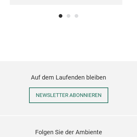
Auf dem Laufenden bleiben
NEWSLETTER ABONNIEREN
Folgen Sie der Ambiente