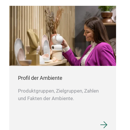
Profil der Ambiente
Produktgruppen, Zielgruppen, Zahlen
und Fakten der Ambiente.