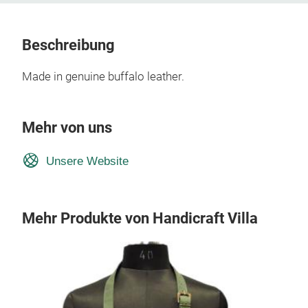
Beschreibung
Made in genuine buffalo leather.
Mehr von uns
Unsere Website
Mehr Produkte von Handicraft Villa