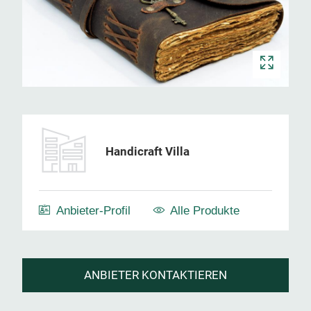
Handicraft Villa
Anbieter-Profil
Alle Produkte
ANBIETER KONTAKTIEREN