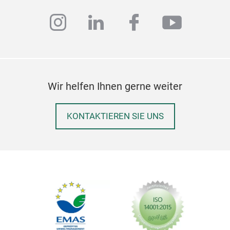
instagram
linkedin
facebook
youtub
Wir helfen Ihnen gerne weiter
KONTAKTIEREN SIE UNS