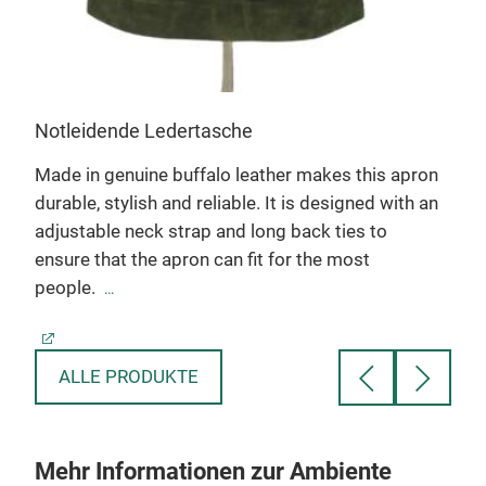
Notleidende Ledertasche
Made in genuine buffalo leather makes this apron
durable, stylish and reliable. It is d
esigned with an
adjustable neck strap and long back ties to
ensure that the apron can fit for the most
people.
33"x23"
ALLE PRODUKTE
Mehr Informationen zur Ambiente