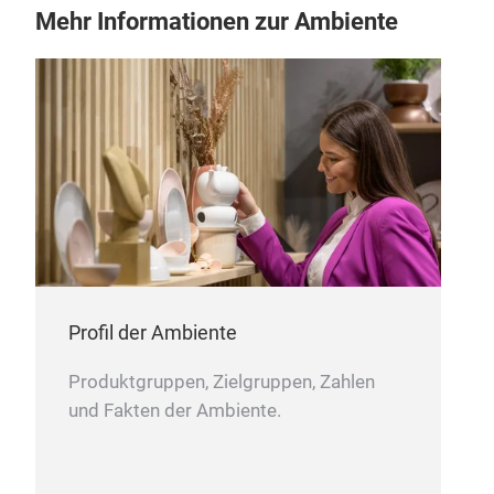
Mehr Informationen zur Ambiente
Natu
Profil der Ambiente
Produktgruppen, Zielgruppen, Zahlen
und Fakten der Ambiente.