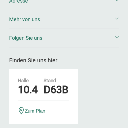
Adresse
Mehr von uns
Folgen Sie uns
Finden Sie uns hier
Halle
Stand
10.4
D63B
Zum Plan