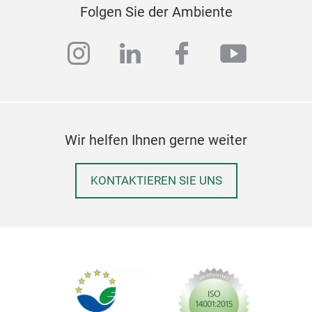
Folgen Sie der Ambiente
instagram
linkedin
facebook
youtub
Wir helfen Ihnen gerne weiter
KONTAKTIEREN SIE UNS