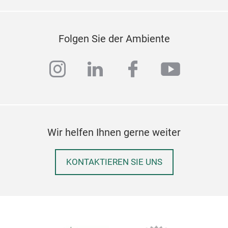
Folgen Sie der Ambiente
instagram
linkedin
facebook
youtub
Wir helfen Ihnen gerne weiter
KONTAKTIEREN SIE UNS