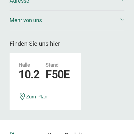
Adresse
Mehr von uns
Finden Sie uns hier
Halle
Stand
10.2
F50E
Zum Plan