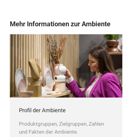
glas
Mehr Informationen zur Ambiente
glass
Profil der Ambiente
Produktgruppen, Zielgruppen, Zahlen
und Fakten der Ambiente.