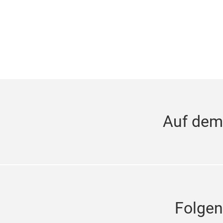
Auf dem
Folgen