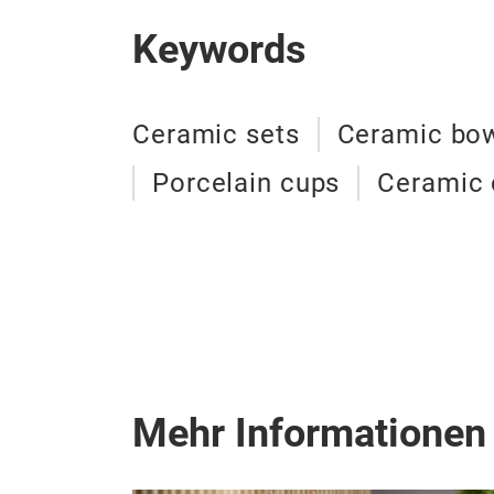
Keywords
Ceramic sets
Ceramic bo
Porcelain cups
Ceramic 
Mehr Informationen