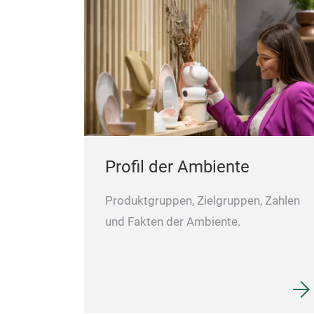
Profil der Ambiente
Produktgruppen, Zielgruppen, Zahlen
und Fakten der Ambiente.