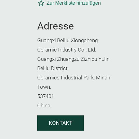
Zur Merkliste hinzufügen
Adresse
Guangxi Beiliu Xiongcheng
Ceramic Industry Co., Ltd.
Guangxi Zhuangzu Zizhiqu Yulin
Beiliu District
Ceramics Industrial Park, Minan
Town,
537401
China
KONTAKT