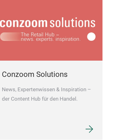
Conzoom Solutions
News, Expertenwissen & Inspiration –
der Content Hub für den Handel.