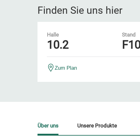
Finden Sie uns hier
Halle
Stand
10.2
F1
Zum Plan
Über uns
Unsere Produkte