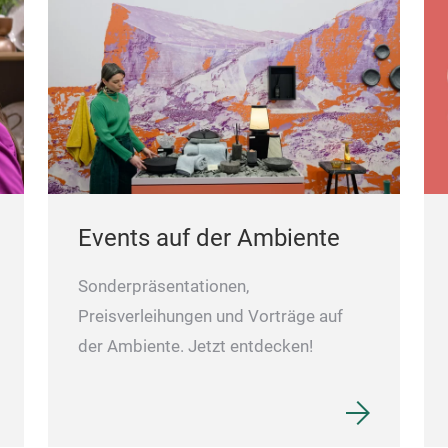
Events auf der Ambiente
Sonderpräsentationen,
Preisverleihungen und Vorträge auf
der Ambiente. Jetzt entdecken!