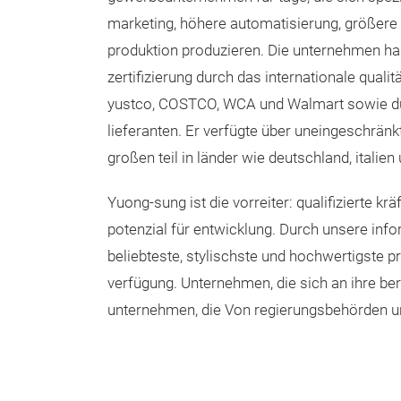
marketing, höhere automatisierung, größere
produktion produzieren. Die unternehmen ha
zertifizierung durch das internationale qual
yustco, COSTCO, WCA und Walmart sowie dur
lieferanten. Er verfügte über uneingeschränk
großen teil in länder wie deutschland, italien
Yuong-sung ist die vorreiter: qualifizierte kr
potenzial für entwicklung. Durch unsere inf
beliebteste, stylischste und hochwertigste p
verfügung. Unternehmen, die sich an ihre ber
unternehmen, die Von regierungsbehörden u