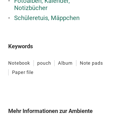
Fotoalben, Kalender,
Notizbücher
Schüleretuis, Mäppchen
Keywords
Notebook
pouch
Album
Note pads
Paper file
Mehr Informationen zur Ambiente