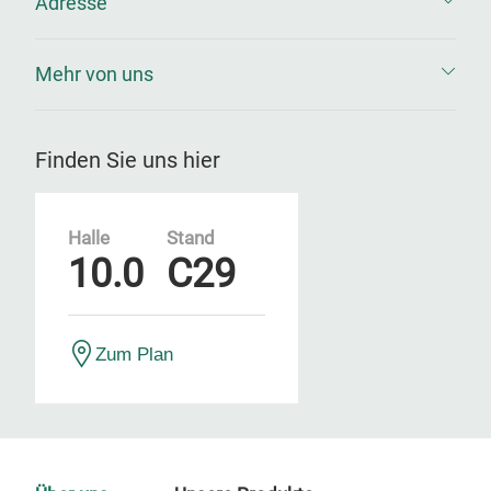
Adresse
Mehr von uns
Finden Sie uns hier
Halle
Stand
10.0
C29
Zum Plan