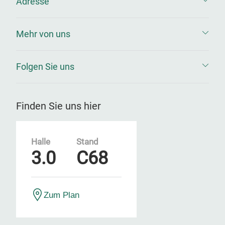
Adresse
Mehr von uns
Folgen Sie uns
Finden Sie uns hier
Halle
Stand
3.0
C68
Zum Plan