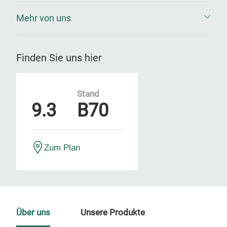
Mehr von uns
Finden Sie uns hier
Stand
9.3
B70
Zum Plan
Über uns
Unsere Produkte